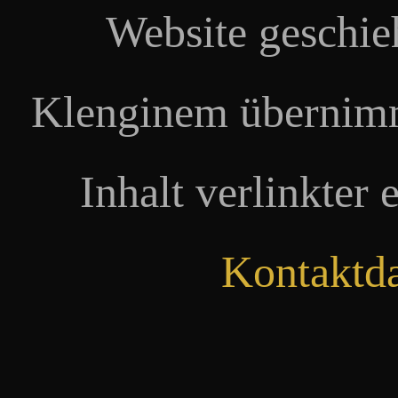
Website geschie
Klenginem übernimm
Inhalt verlinkter 
Kontaktd