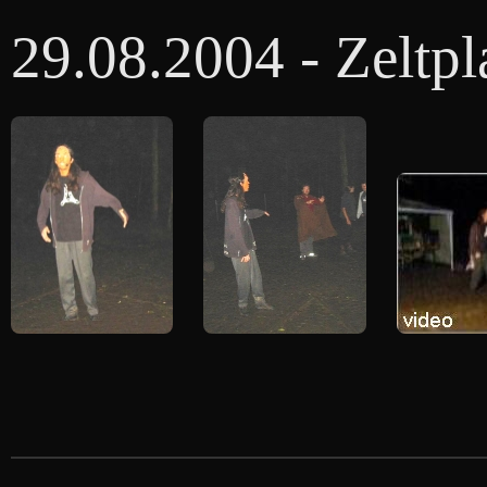
29.08.2004 - Zeltp