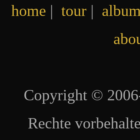
home
|
tour
|
album
abo
Copyright © 2006
Rechte vorbehalte