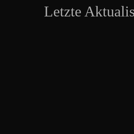
Letzte Aktuali