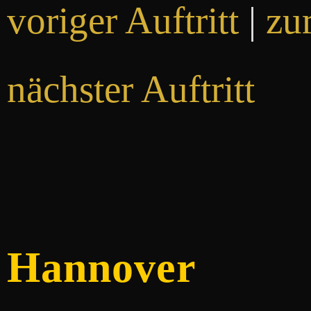
voriger Auftritt
|
zu
nächster Auftritt
Hannover