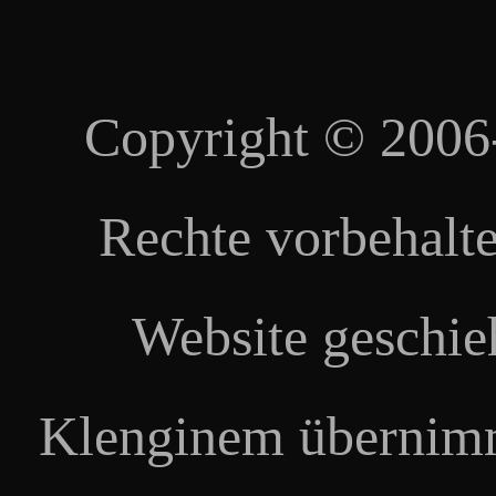
Copyright © 2006
Rechte vorbehalte
Website geschie
Klenginem übernimm