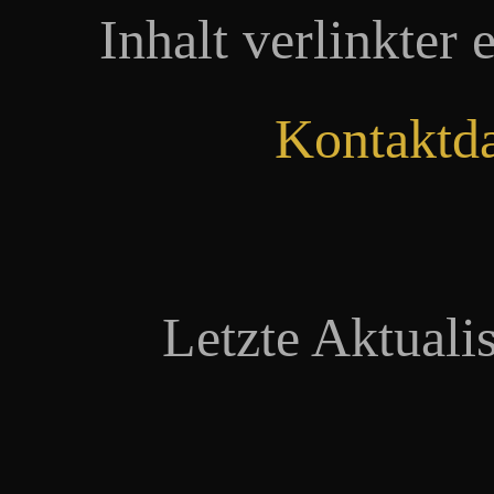
Inhalt verlinkter 
Kontaktd
Letzte Aktuali