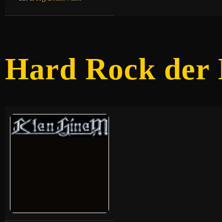
Hard Rock der 