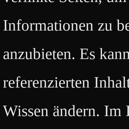
Informationen zu 
anzubieten. Es kann
referenzierten Inha
Wissen ändern. Im 