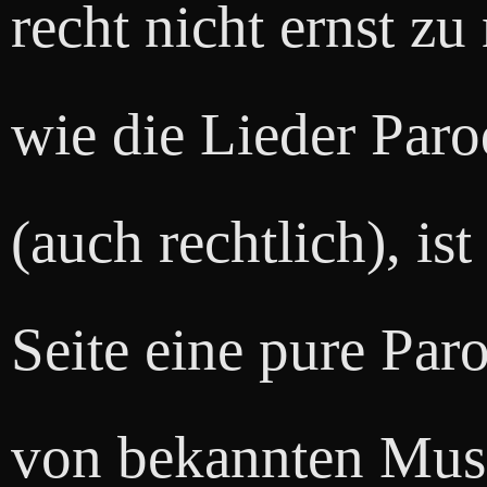
recht nicht ernst z
wie die Lieder Paro
(auch rechtlich), ist
Seite eine pure Par
von bekannten Musi