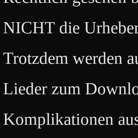
NICHT die Urheberr
Trotzdem werden auf
Lieder zum Downlo
Komplikationen aus