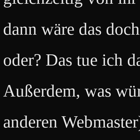
dann wäre das doch
oder? Das tue ich d
Außerdem, was würd
anderen Webmaster