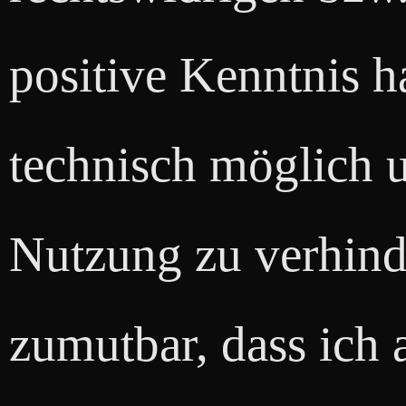
positive Kenntnis h
technisch möglich u
Nutzung zu verhinde
zumutbar, dass ich 