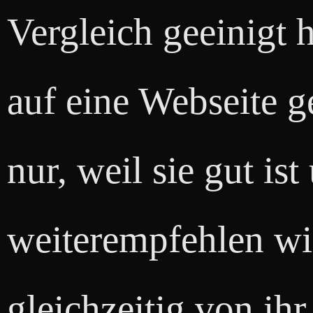
Vergleich geeinigt
auf eine Webseite g
nur, weil sie gut ist
weiterempfehlen wi
gleichzeitig von ihr