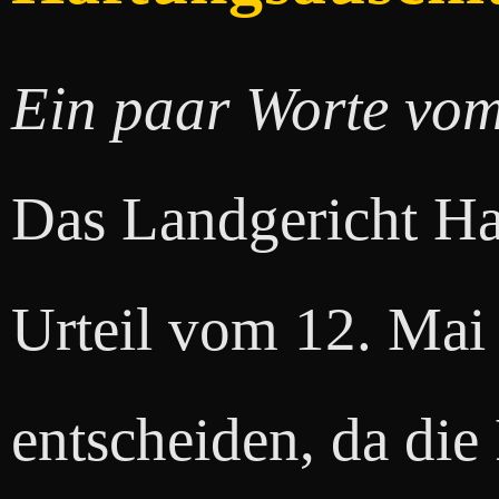
Ein paar Worte vo
Das Landgericht Ha
Urteil vom 12. Mai
entscheiden, da die