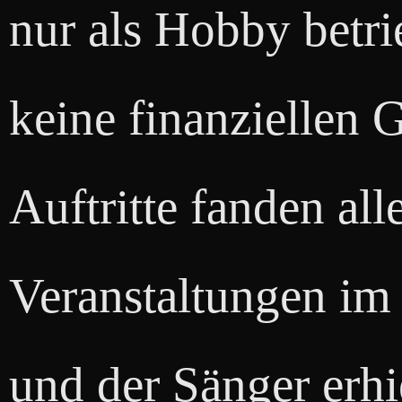
nur als Hobby betri
keine finanziellen
Auftritte fanden all
Veranstaltungen im 
und der Sänger erhi