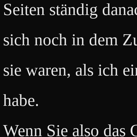
Seiten ständig danac
sich noch in dem Z
sie waren, als ich e
habe.
Wenn Sie also das G