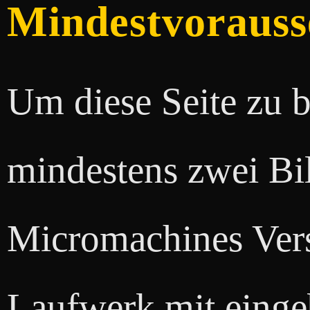
Mindestvorauss
Um diese Seite zu b
mindestens zwei Bi
Micromachines Ver
Laufwerk mit eingeb