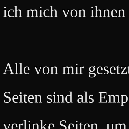
ich mich von ihnen
Alle von mir gesetz
Seiten sind als Emp
verlinke Seiten, um