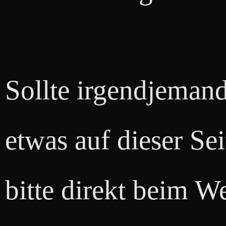
Sollte irgendjeman
etwas auf dieser Se
bitte direkt beim 