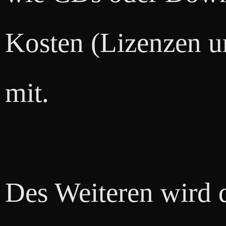
Kosten (Lizenzen 
mit.
Des Weiteren wird