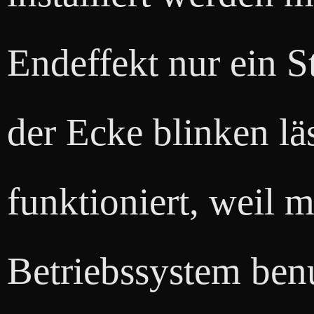
Endeffekt nur ein S
der Ecke blinken läs
funktioniert, weil 
Betriebssystem benu