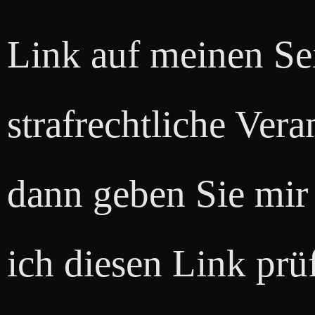
Link auf meinen Sei
strafrechtliche Vera
dann geben Sie mir 
ich diesen Link prü