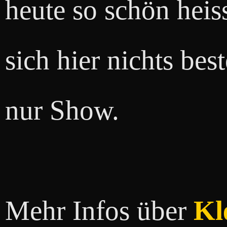
heute so schön heis
sich hier nichts best
nur Show.
Mehr Infos über
Kl