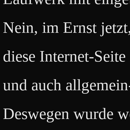
Nein, im Ernst jetzt
diese Internet-Seite
und auch allgemein-
Deswegen wurde we