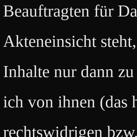
Beauftragten für D
Akteneinsicht steht,
Inhalte nur dann zu
ich von ihnen (das 
rechtswidrigen bzw.