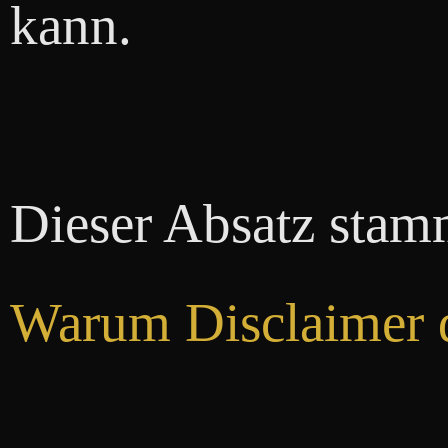
kann.
Dieser Absatz stam
Warum Disclaime