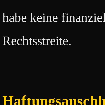
habe keine finanziel
Rechtsstreite.
Haftungsauschl