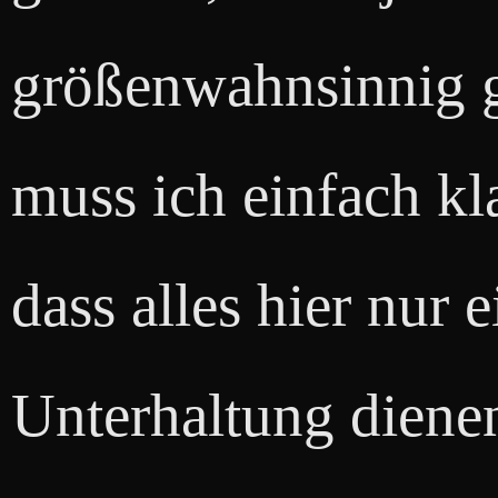
größenwahnsinnig 
muss ich einfach kl
dass alles hier nur 
Unterhaltung dienen