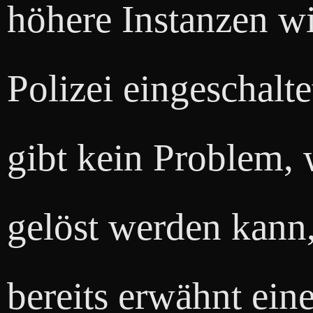
höhere Instanzen w
Polizei eingeschalt
gibt kein Problem, 
gelöst werden kann,
bereits erwähnt ein