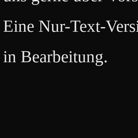
Eine Nur-Text-Versi
in Bearbeitung.