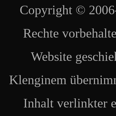
Copyright © 2006
Rechte vorbehalte
Website geschie
Klenginem übernimm
Inhalt verlinkter 