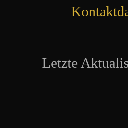
Kontaktd
Letzte Aktuali